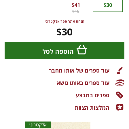
$41
$30
$46
הנחת אתר ספר אלקטרוני
$30
הוספה לסל
עוד ספרים של אותו מחבר
עוד ספרים באותו נושא
ספרים במבצע
המלצות הצוות
אלקטרוני