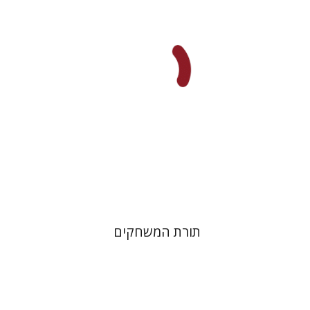
תורת המשחקים