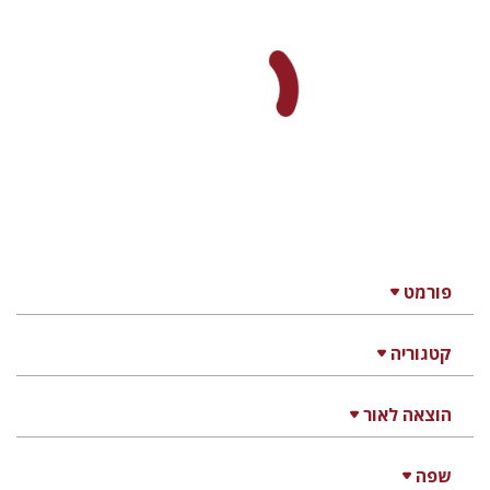
פורמט
קטגוריה
הוצאה לאור
שפה