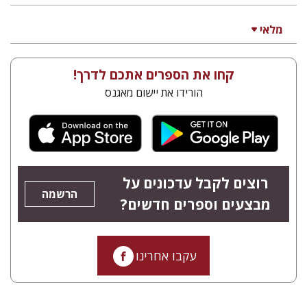
מלאי
קחו את הספרים אתכם לדרך!
הורידו את יישום מאגנס
רוצים לקבל עדכונים על
הרשמה
מבצעים וספרים חדשים?
עקבו אחרינו