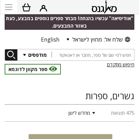
"אודיסיאה" עכשיו בהנחה! מבחר ספרים נוספים במבצע, כעת
באזור המבצעים.
שלח אל: מחוץ לישראל
English
מודפסים
חיפוש מתקדם
ספר מקוון לדוגמא
גשרים, ספרות
475 תוצאות
מחדש לישן