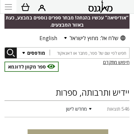
"אודיסיאה" עכשיו בהנחה! מבחר ספרים נוספים במבצע, כעת
באזור המבצעים.
שלח אל: מחוץ לישראל
English
מודפסים
חיפוש מתקדם
ספר מקוון לדוגמא
יידיש ותרבותה, ספרות
546 תוצאות
מחדש לישן