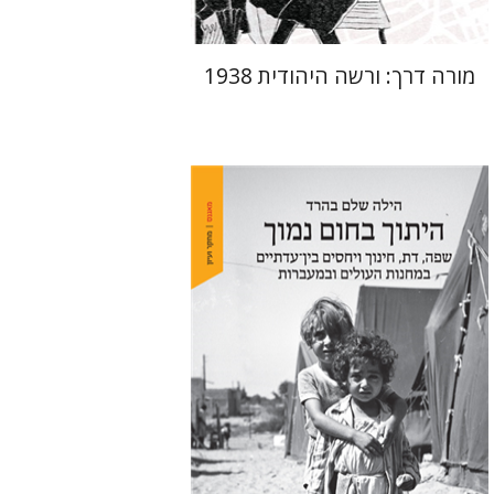
מורה דרך: ורשה היהודית 1938
הילה שלם בהרד