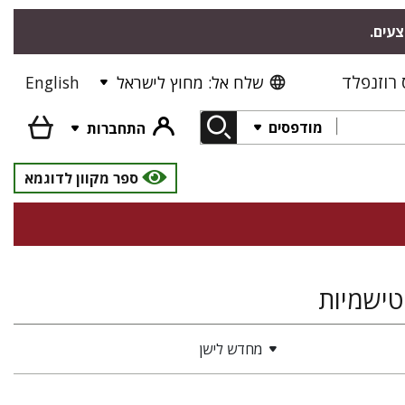
צעים.
רוזנפלד
שלח אל: מחוץ לישראל
English
מודפסים
התחברות
ספר מקוון לדוגמא
טישמיות
מחדש לישן