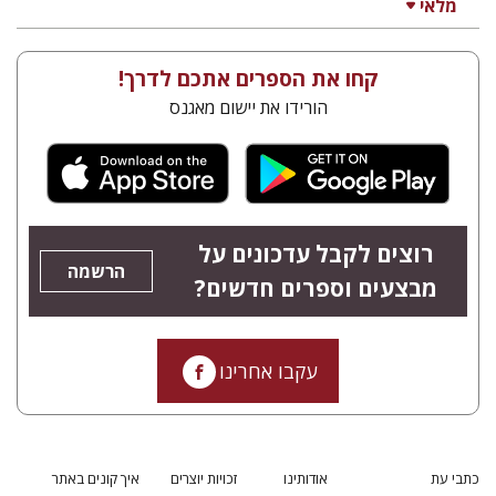
מלאי
קחו את הספרים אתכם לדרך!
הורידו את יישום מאגנס
רוצים לקבל עדכונים על
הרשמה
מבצעים וספרים חדשים?
עקבו אחרינו
כתבי עת
אודותינו
זכויות יוצרים
איך קונים באתר