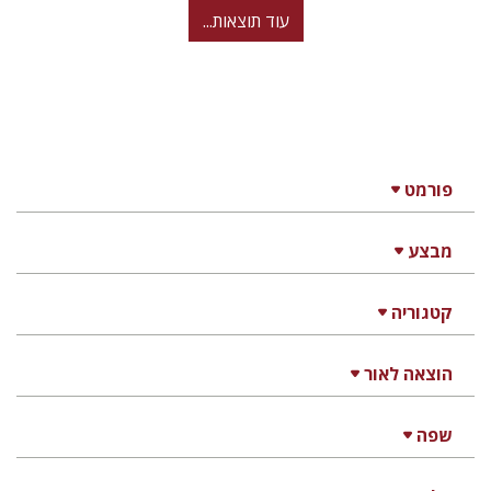
עוד תוצאות...
פורמט
מבצע
קטגוריה
הוצאה לאור
שפה