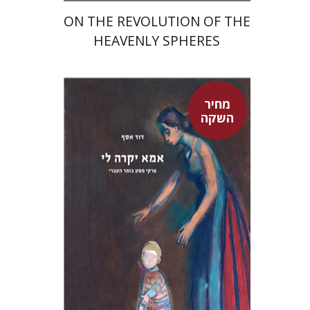
ON THE REVOLUTION OF THE
HEAVENLY SPHERES
מחיר
השקה
דוד אסף
מחיר השקה