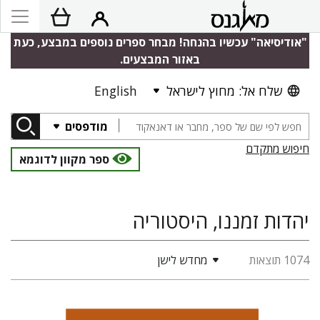
"אודיסיאה" עכשיו בהנחה! מבחר ספרים נוספים במבצע, כעת
באזור המבצעים.
שלח אל: מחוץ לישראל
English
מודפסים
חיפוש מתקדם
ספר מקוון לדוגמא
יהדות זמננו, היסטוריה
1074 תוצאות
מחדש לישן