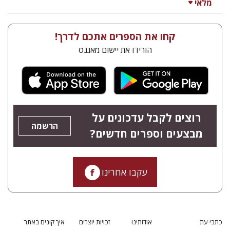
מלאי
קחו את הספרים אתכם לדרך!
הורידו את יישום מאגנס
רוצים לקבל עדכונים על
הרשמה
מבצעים וספרים חדשים?
עקבו אחרינו
כתבי עת
אודותינו
זכויות יוצרים
איך קונים באתר