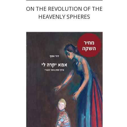
ON THE REVOLUTION OF THE
HEAVENLY SPHERES
מחיר
השקה
דוד אסף
מחיר השקה