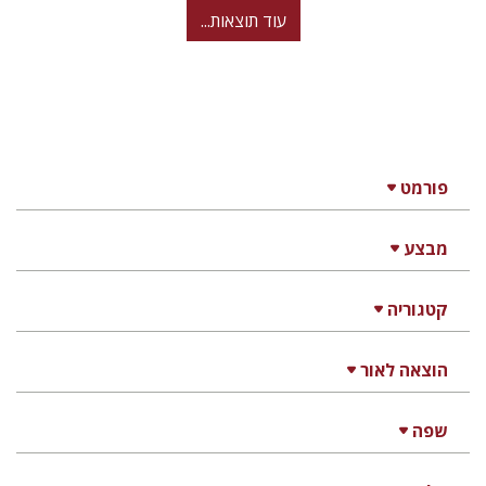
עוד תוצאות...
פורמט
מבצע
קטגוריה
הוצאה לאור
שפה