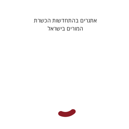
אתגרים בהתחדשות הכשרת
המורים בישראל
מרגלית שילה