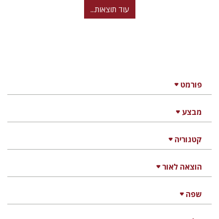
עוד תוצאות...
פורמט
מבצע
קטגוריה
הוצאה לאור
שפה