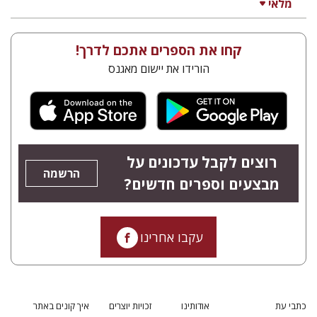
מלאי
קחו את הספרים אתכם לדרך!
הורידו את יישום מאגנס
רוצים לקבל עדכונים על
הרשמה
מבצעים וספרים חדשים?
עקבו אחרינו
כתבי עת
אודותינו
זכויות יוצרים
איך קונים באתר