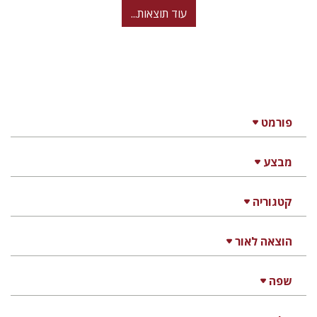
עוד תוצאות...
פורמט
מבצע
קטגוריה
הוצאה לאור
שפה