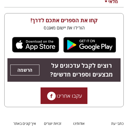
מלאי
קחו את הספרים אתכם לדרך!
הורידו את יישום מאגנס
רוצים לקבל עדכונים על
הרשמה
מבצעים וספרים חדשים?
עקבו אחרינו
כתבי עת
אודותינו
זכויות יוצרים
איך קונים באתר