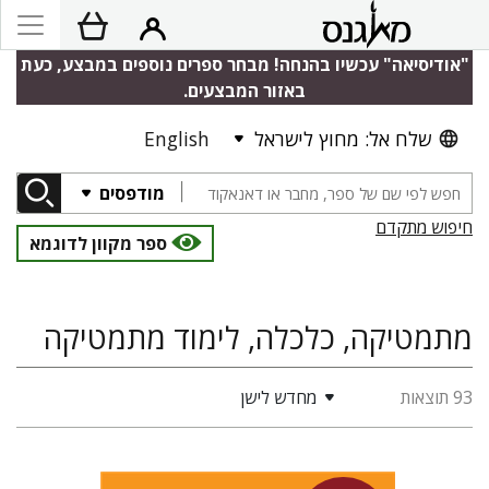
"אודיסיאה" עכשיו בהנחה! מבחר ספרים נוספים במבצע, כעת
באזור המבצעים.
שלח אל: מחוץ לישראל
English
מודפסים
חיפוש מתקדם
ספר מקוון לדוגמא
מתמטיקה, כלכלה, לימוד מתמטיקה
93 תוצאות
מחדש לישן