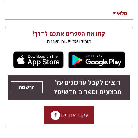
מלאי
קחו את הספרים אתכם לדרך!
הורידו את יישום מאגנס
רוצים לקבל עדכונים על
הרשמה
מבצעים וספרים חדשים?
עקבו אחרינו