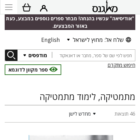
"אודיסיאה" עכשיו בהנחה! מבחר ספרים נוספים במבצע, כעת
באזור המבצעים.
שלח אל: מחוץ לישראל
English
מודפסים
חיפוש מתקדם
ספר מקוון לדוגמא
מתמטיקה, לימוד מתמטיקה
46 תוצאות
מחדש לישן