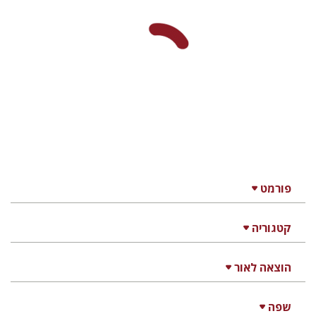
פורמט
קטגוריה
הוצאה לאור
שפה