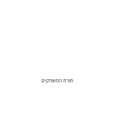
תורת המשחקים