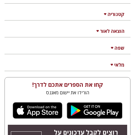
קטגוריה
הוצאה לאור
שפה
מלאי
קחו את הספרים אתכם לדרך!
הורידו את יישום מאגנס
רוצים לקבל עדכונים על