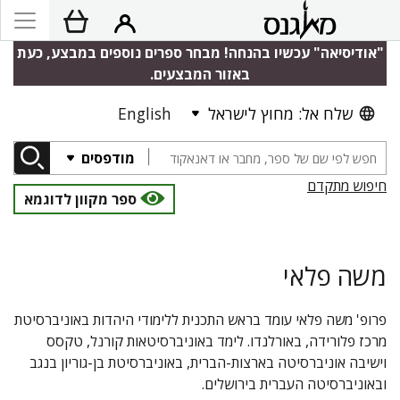
"אודיסיאה" עכשיו בהנחה! מבחר ספרים נוספים במבצע, כעת
באזור המבצעים.
שלח אל: מחוץ לישראל
English
מודפסים
חיפוש מתקדם
ספר מקוון לדוגמא
משה פלאי
פרופ' משה פלאי עומד בראש התכנית ללימודי היהדות באוניברסיטת
מרכז פלורידה, באורלנדו. לימד באוניברסיטאות קורנל, טקסס
וישיבה אוניברסיטה בארצות-הברית, באוניברסיטת בן-גוריון בנגב
ובאוניברסיטה העברית בירושלים.