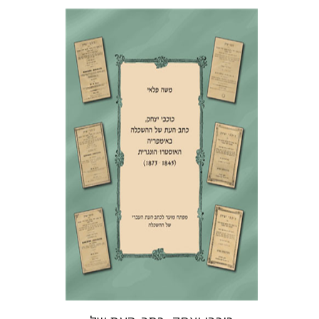
משה פלאי