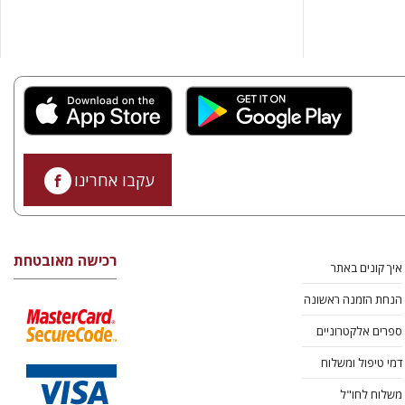
עקבו אחרינו
רכישה מאובטחת
איך קונים באתר
הנחת הזמנה ראשונה
ספרים אלקטרוניים
דמי טיפול ומשלוח
משלוח לחו"ל