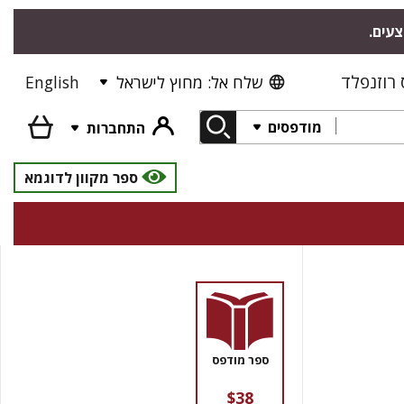
צעים.
רוזנפלד
שלח אל: מחוץ לישראל
English
מודפסים
התחברות
ספר מקוון לדוגמא
ספר מודפס
$38