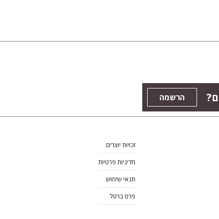
ם?
הרשמה
זכויות יוצרים
מדיניות פרטיות
תנאי שימוש
פרס ברטל