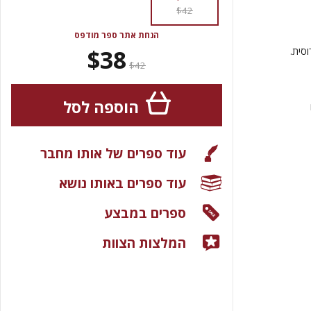
$42
הנחת אתר ספר מודפס
$38
וסית.
$42
הוספה לסל
עוד ספרים של אותו מחבר
עוד ספרים באותו נושא
ספרים במבצע
המלצות הצוות