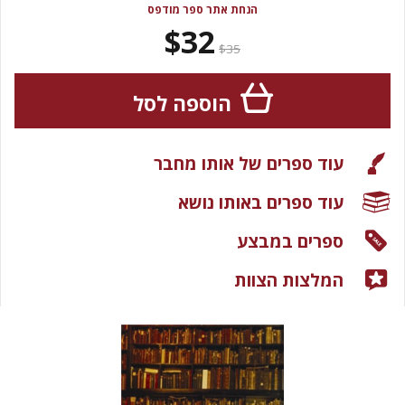
הנחת אתר ספר מודפס
$32
$35
הוספה לסל
עוד ספרים של אותו מחבר
עוד ספרים באותו נושא
ספרים במבצע
המלצות הצוות