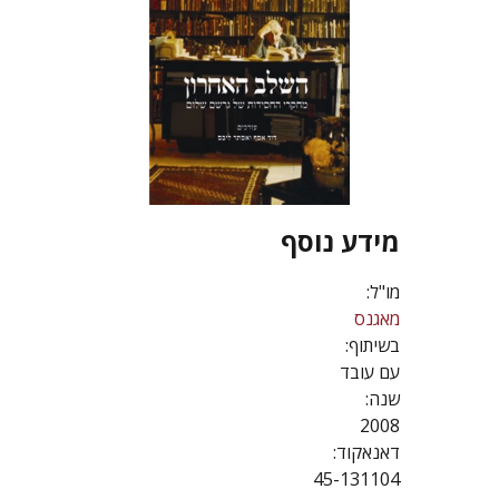
מידע נוסף
מו"ל:
מאגנס
בשיתוף:
עם עובד
שנה:
2008
דאנאקוד:
45-131104