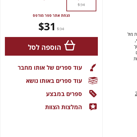
$34
הנחת אתר ספר מודפס
$31
$34
 מול
,
הוספה לסל
ך
ת
עוד ספרים של אותו מחבר
עוד ספרים באותו נושא
ספרים במבצע
המלצות הצוות