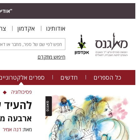
"אודיס
אודותינו
אקדמון
צר
חיפוש מתקדם
כל הספרים
חדשים
ספרים אלקטרוניים
פסיכולוגיה
להעיד 
ארבעה מו
מאת:
דנה אמיר