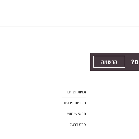
ם?
הרשמה
זכויות יוצרים
מדיניות פרטיות
תנאי שימוש
פרס ברטל