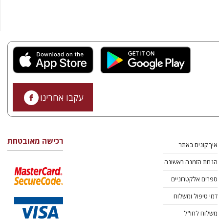
עקבו אחרינו
רכישה מאובטחת
איך קונים באתר
הנחת הזמנה ראשונה
ספרים אלקטרוניים
דמי טיפול ומשלוח
משלוח לחו"ל