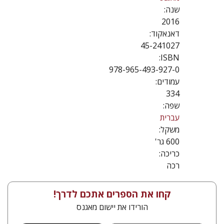
שנה:
2016
דאנאקוד:
45-241027
ISBN:
978-965-493-927-0
עמודים:
334
שפה:
עברית
משקל:
600 גר'
כריכה:
רכה
קחו את הספרים אתכם לדרך!
הורידו את יישום מאגנס