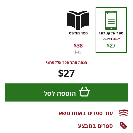
ספר אלקטרוני
ספר מודפס
יישום
מאגנס
$38
$27
$42
הנחת אתר ספר אלקטרוני
$27
הוספה לסל
עוד ספרים באותו נושא
ספרים במבצע