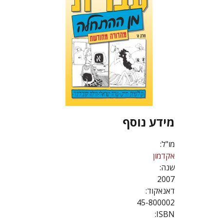
מידע נוסף
מו"ל:
אקדמון
שנה:
2007
דאנאקוד:
45-800002
ISBN: