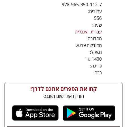
978-965-350-112-7
עמודים:
556
שפה:
עברית
אנגלית
מהדורה:
מחודשת 2019
משקל:
1400 גר'
כריכה:
רכה
קחו את הספרים אתכם לדרך!
הורידו את יישום מאגנס