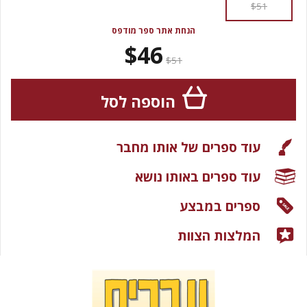
$51
הנחת אתר ספר מודפס
$46
$51
הוספה לסל
עוד ספרים של אותו מחבר
עוד ספרים באותו נושא
ספרים במבצע
המלצות הצוות