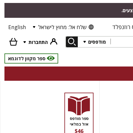
צעים.
רוזנפלד
שלח אל: מחוץ לישראל
English
מודפסים
התחברות
ספר מקוון לדוגמא
ספר מודפס
אזל במלאי
$46