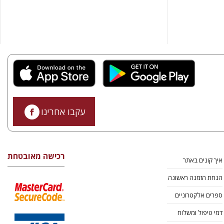
עקבו אחרינו
רכישה מאובטחת
איך קונים באתר
הנחת הזמנה ראשונה
ספרים אלקטרוניים
דמי טיפול ומשלוח