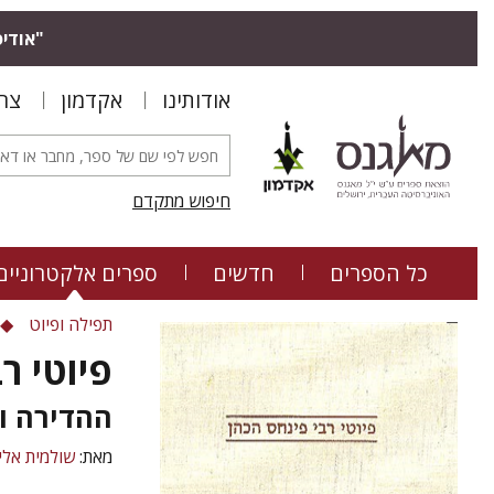
"אודיס
אודותינו
אקדמון
צר
חיפוש מתקדם
כל הספרים
חדשים
ספרים אלקטרוניים
תפילה ופיוט
פיוטי ר
ההדירה וה
מאת:
שולמית אלי