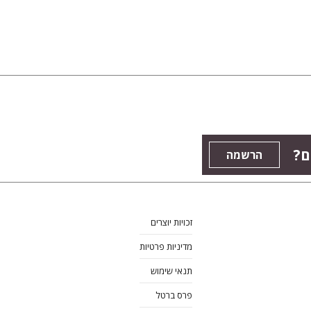
ם?
הרשמה
זכויות יוצרים
מדיניות פרטיות
תנאי שימוש
פרס ברטל