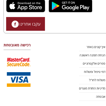
עקבו אחרינו
רכישה מאובטחת
איך קונים באתר
הנחת הזמנה ראשונה
ספרים אלקטרוניים
דמי טיפול ומשלוח
משלוח לחו"ל
מדיניות החזרת מוצרים
אבטחה