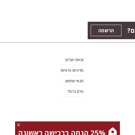
ם?
הרשמה
זכויות יוצרים
מדיניות פרטיות
תנאי שימוש
פרס ברטל
25% הנחה ברכישה ראשונה