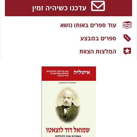
עדכנו כשיהיה זמין
עוד ספרים באותו נושא
ספרים במבצע
המלצות הצוות