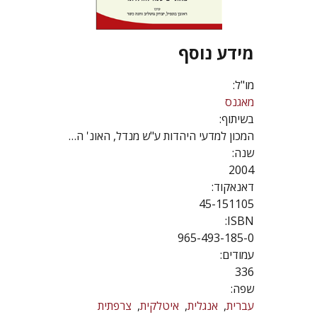
מידע נוסף
מו"ל:
מאגנס
בשיתוף:
המכון למדעי היהדות ע"ש מנדל, האונ' העברית
שנה:
2004
דאנאקוד:
45-151105
ISBN:
965-493-185-0
עמודים:
336
שפה:
עברית
אנגלית
איטלקית
צרפתית