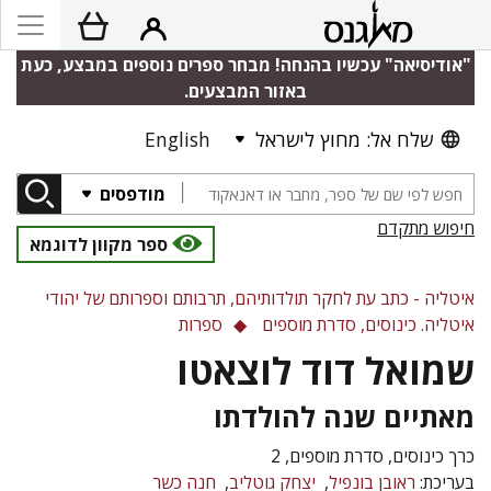
"אודיסיאה" עכשיו בהנחה! מבחר ספרים נוספים במבצע, כעת
באזור המבצעים.
שלח אל: מחוץ לישראל
English
מודפסים
חיפוש מתקדם
ספר מקוון לדוגמא
איטליה - כתב עת לחקר תולדותיהם, תרבותם וספרותם של יהודי
איטליה. כינוסים, סדרת מוספים
ספרות
שמואל דוד לוצאטו
מאתיים שנה להולדתו
כרך כינוסים, סדרת מוספים, 2
בעריכת:
ראובן בונפיל
יצחק גוטליב
חנה כשר