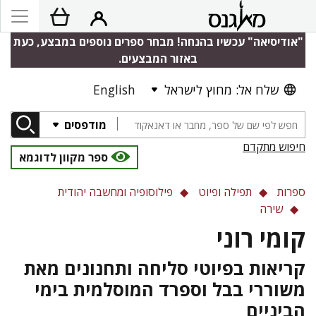
"אודיסיאה" עכשיו בהנחה! מבחר ספרים נוספים במבצע, כעת
באזור המבצעים.
שלח אל: מחוץ לישראל
English
מודפסים
חיפוש מתקדם
ספר מקוון לדוגמא
ספרות
תפילה ופיוט
פילוסופיה ומחשבה יהודית
שירה
קומי רוני
קריאות בפיוטי סליחה ותחנונים מאת
משוררי בבל וספרד המוסלמית בימי
הביניים