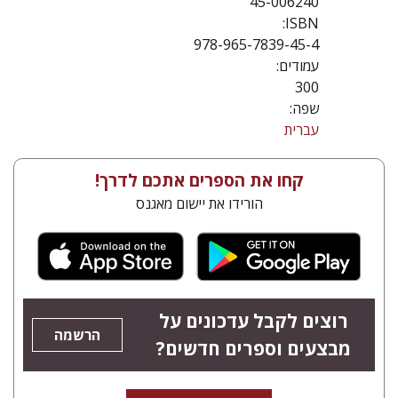
45-006240
ISBN:
978-965-7839-45-4
עמודים:
300
שפה:
עברית
קחו את הספרים אתכם לדרך!
הורידו את יישום מאגנס
רוצים לקבל עדכונים על
הרשמה
מבצעים וספרים חדשים?