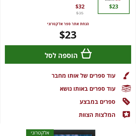
$32
$23
$35
הנחת אתר ספר אלקטרוני
$23
הוספה לסל
עוד ספרים של אותו מחבר
עוד ספרים באותו נושא
ספרים במבצע
המלצות הצוות
אלקטרוני