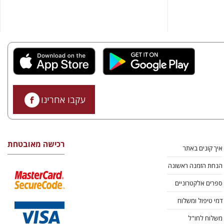
עקבו אחרינו
רכישה מאובטחת
איך קונים באתר
הנחת הזמנה ראשונה
ספרים אלקטרוניים
דמי טיפול ומשלוח
משלוח לחו"ל