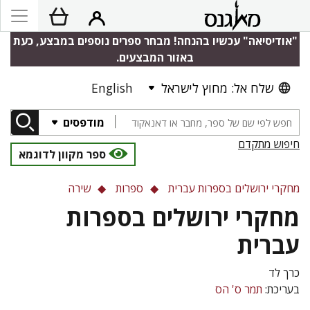
"אודיסיאה" עכשיו בהנחה! מבחר ספרים נוספים במבצע, כעת
באזור המבצעים.
שלח אל: מחוץ לישראל
English
מודפסים
חיפוש מתקדם
ספר מקוון לדוגמא
מחקרי ירושלים בספרות עברית
ספרות
שירה
מחקרי ירושלים בספרות
עברית
כרך לד
בעריכת:
תמר ס' הס