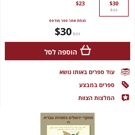
$23
$30
$33
הנחת אתר ספר מודפס
$30
$33
הוספה לסל
עוד ספרים באותו נושא
ספרים במבצע
המלצות הצוות