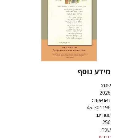
מידע נוסף
שנה:
2026
דאנאקוד:
45-301196
עמודים:
256
שפה:
עברית