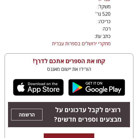
משקל:
520 גר'
כריכה:
רכה
כתב עת:
מחקרי ירושלים בספרות עברית
קחו את הספרים אתכם לדרך!
הורידו את יישום מאגנס
רוצים לקבל עדכונים על
הרשמה
מבצעים וספרים חדשים?