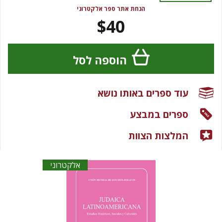
הנחת אתר ספר אלקטרוני
$40
הוספה לסל
עוד ספרים באותו נושא
ספרים במבצע
המלצות הצוות
אלקטרוני