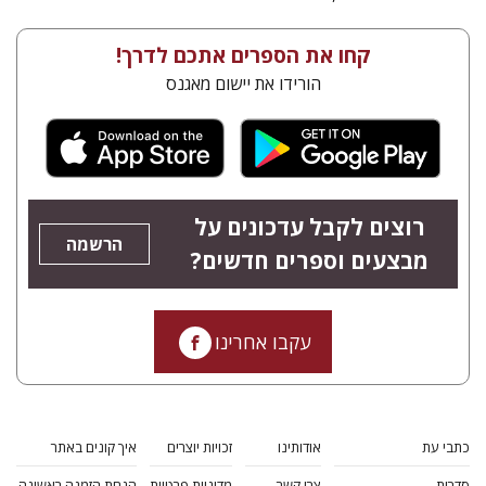
קחו את הספרים אתכם לדרך!
הורידו את יישום מאגנס
רוצים לקבל עדכונים על
הרשמה
מבצעים וספרים חדשים?
עקבו אחרינו
כתבי עת
אודותינו
זכויות יוצרים
איך קונים באתר
סדרות
צרו קשר
מדיניות פרטיות
הנחת הזמנה ראשונה