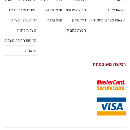
הוצאת אקדמון
מועצה מדעית
תנאי שימוש
ספרים אלקטרוניים
הוצאות ספרים מתארחות
דירקטוריון
פרס ברטל
דמי טיפול ומשלוח
הגשת כתב יד
משלוח לחו"ל
מדיניות החזרת מוצרים
אבטחה
רכישה מאובטחת