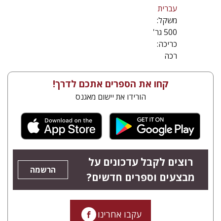
עברית
משקל:
500 גר'
כריכה:
רכה
קחו את הספרים אתכם לדרך!
הורידו את יישום מאגנס
רוצים לקבל עדכונים על
הרשמה
מבצעים וספרים חדשים?
עקבו אחרינו