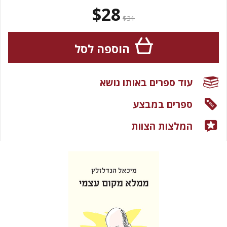
$28
$31
הוספה לסל
עוד ספרים באותו נושא
ספרים במבצע
המלצות הצוות