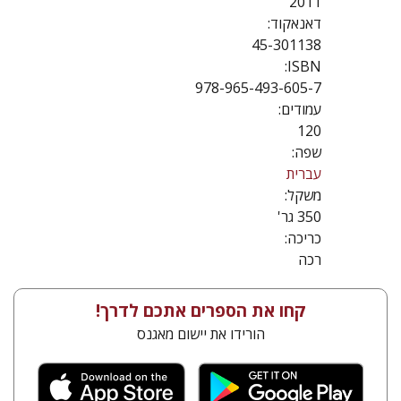
2011
דאנאקוד:
45-301138
ISBN:
978-965-493-605-7
עמודים:
120
שפה:
עברית
משקל:
350 גר'
כריכה:
רכה
קחו את הספרים אתכם לדרך!
הורידו את יישום מאגנס