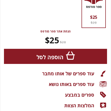
ספר מודפס
$25
$28
הנחת אתר ספר מודפס
$25
$28
הוספה לסל
עוד ספרים של אותו מחבר
עוד ספרים באותו נושא
ספרים במבצע
המלצות הצוות