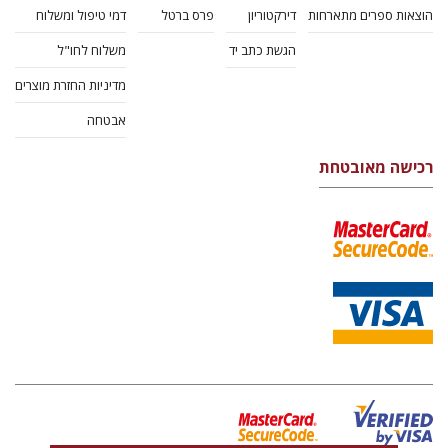
הוצאות ספרים מתארחות
דירקטוריון
פרס ברטל
דמי טיפול ומשלוח
הגשת כתב יד
משלוח לחו"ל
מדיניות החזרת מוצרים
אבטחה
רכישה מאובטחת