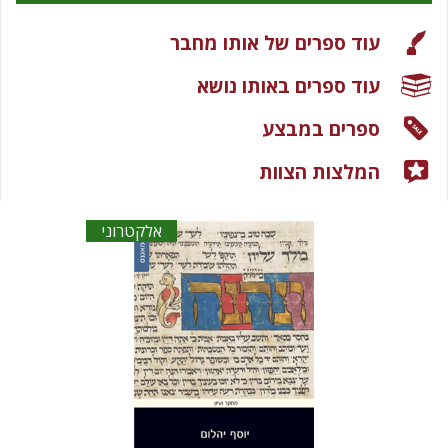
עוד ספרים של אותו מחבר
עוד ספרים באותו נושא
ספרים במבצע
המלצות הצוות
אלקטרוני