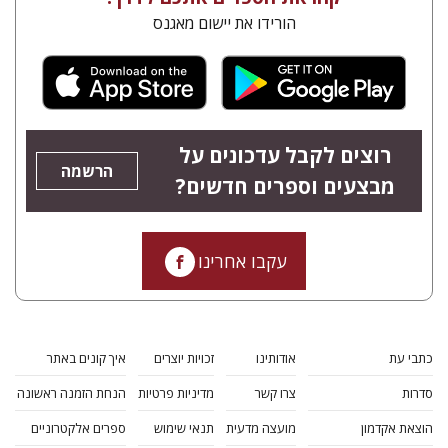
הורידו את יישום מאגנס
רוצים לקבל עדכונים על
הרשמה
מבצעים וספרים חדשים?
עקבו אחרינו
כתבי עת
אודותינו
זכויות יוצרים
איך קונים באתר
סדרות
צרו קשר
מדיניות פרטיות
הנחת הזמנה ראשונה
הוצאת אקדמון
מועצה מדעית
תנאי שימוש
ספרים אלקטרוניים