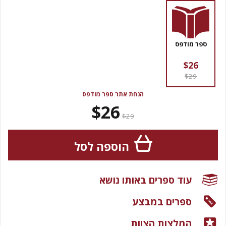
ספר מודפס
$26
$29
הנחת אתר ספר מודפס
$26
$29
הוספה לסל
עוד ספרים באותו נושא
ספרים במבצע
המלצות הצוות