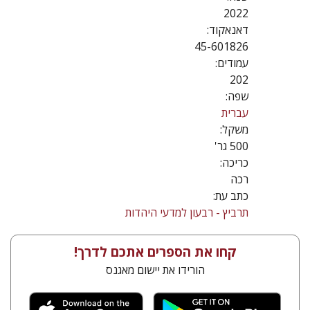
2022
דאנאקוד:
45-601826
עמודים:
202
שפה:
עברית
משקל:
500 גר'
כריכה:
רכה
כתב עת:
תרביץ - רבעון למדעי היהדות
קחו את הספרים אתכם לדרך!
הורידו את יישום מאגנס