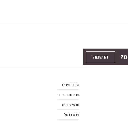
ם?
הרשמה
זכויות יוצרים
מדיניות פרטיות
תנאי שימוש
פרס ברטל