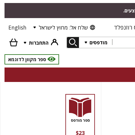
צעים.
רוזנפלד
שלח אל: מחוץ לישראל
English
מודפסים
התחברות
ספר מקוון לדוגמא
ספר מודפס
$23