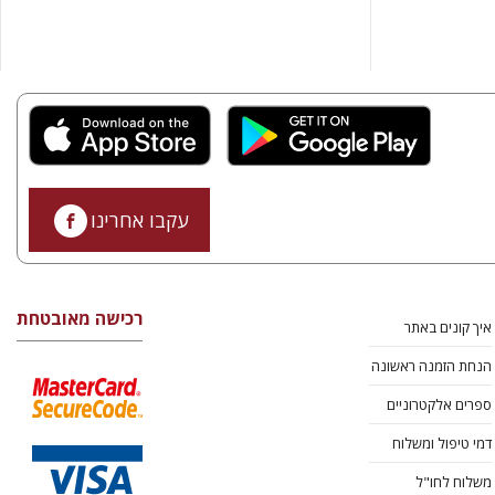
עקבו אחרינו
רכישה מאובטחת
איך קונים באתר
הנחת הזמנה ראשונה
ספרים אלקטרוניים
דמי טיפול ומשלוח
משלוח לחו"ל