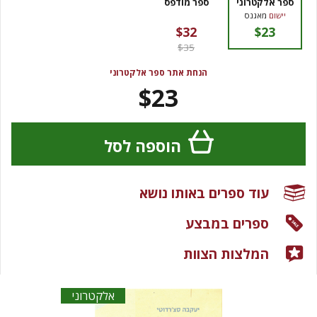
ספר אלקטרוני
ספר מודפס
יישום
מאגנס
$32
$23
$35
הנחת אתר ספר אלקטרוני
$23
הוספה לסל
עוד ספרים באותו נושא
ספרים במבצע
המלצות הצוות
אלקטרוני