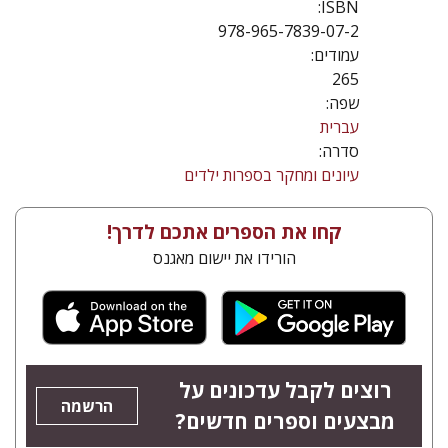
ISBN:
978-965-7839-07-2
עמודים:
265
שפה:
עברית
סדרה:
עיונים ומחקר בספרות ילדים
קחו את הספרים אתכם לדרך!
הורידו את יישום מאגנס
רוצים לקבל עדכונים על
הרשמה
מבצעים וספרים חדשים?