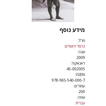
מידע נוסף
מו"ל:
כרמל ירושלים
שנה:
2009
דאנאקוד:
45-002005
ISBN:
978-965-540-000-7
עמודים:
200
שפה:
עברית