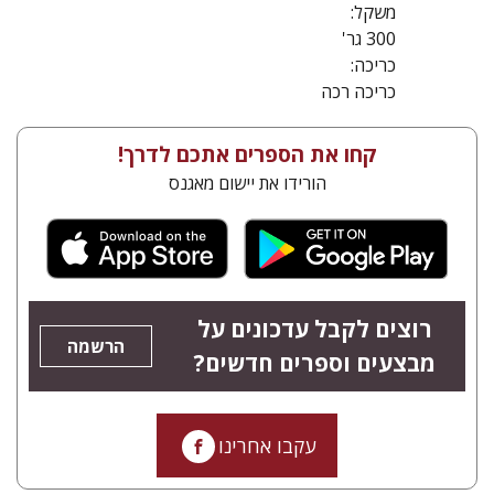
משקל:
300 גר'
כריכה:
כריכה רכה
קחו את הספרים אתכם לדרך!
הורידו את יישום מאגנס
רוצים לקבל עדכונים על
הרשמה
מבצעים וספרים חדשים?
עקבו אחרינו