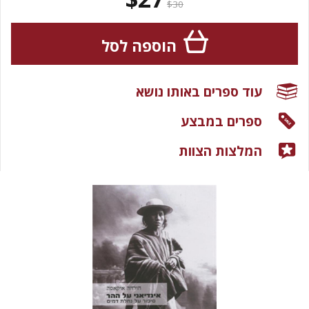
$30
הוספה לסל
עוד ספרים באותו נושא
ספרים במבצע
המלצות הצוות