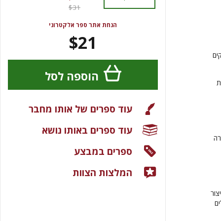
$31
הנחת אתר ספר אלקטרוני
$21
ים
הוספה לסל
ת
עוד ספרים של אותו מחבר
עוד ספרים באותו נושא
רה
ספרים במבצע
המלצות הצוות
צור
ים