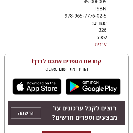
45-006009
ISBN:
978-965-7776-02-5
עמודים:
326
שפה:
עברית
קחו את הספרים אתכם לדרך!
הורידו את יישום מאגנס
רוצים לקבל עדכונים על
הרשמה
מבצעים וספרים חדשים?