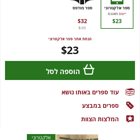
ספר אלקטרוני
ספר מודפס
יישום
מאגנס
$32
$23
$35
הנחת אתר ספר אלקטרוני
$23
הוספה לסל
עוד ספרים באותו נושא
ספרים במבצע
המלצות הצוות
אלקטרוני