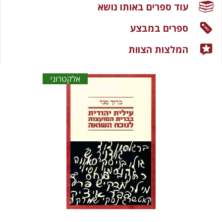
עוד ספרים באותו נושא
ספרים במבצע
המלצות הצוות
אלקטרוני