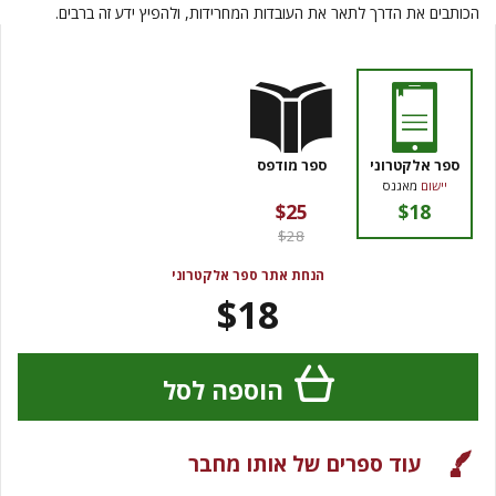
הכותבים את הדרך לתאר את העובדות המחרידות, ולהפיץ ידע זה ברבים.
ספר אלקטרוני
ספר מודפס
יישום
מאגנס
$25
$18
$28
הנחת אתר ספר אלקטרוני
$18
הוספה לסל
עוד ספרים של אותו מחבר