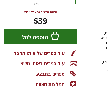
$60
הנחת אתר ספר אלקטרוני
$39
ו,
הוספה לסל
ו של
ו
ות
עוד ספרים של אותו מחבר
אלו,
עוד ספרים באותו נושא
ספרים במבצע
המלצות הצוות