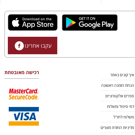
עקבו אחרינו
רכישה מאובטחת
איך קונים באתר
הנחת הזמנה ראשונה
ספרים אלקטרוניים
דמי טיפול ומשלוח
משלוח לחו"ל
מדיניות החזרת מוצרים