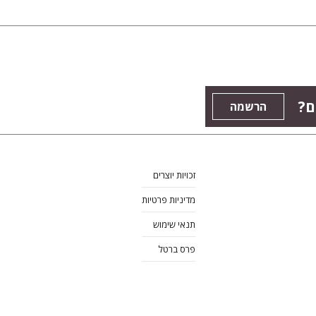
ם?
הרשמה
זכויות יוצרים
מדיניות פרטיות
תנאי שימוש
פרס ברטל