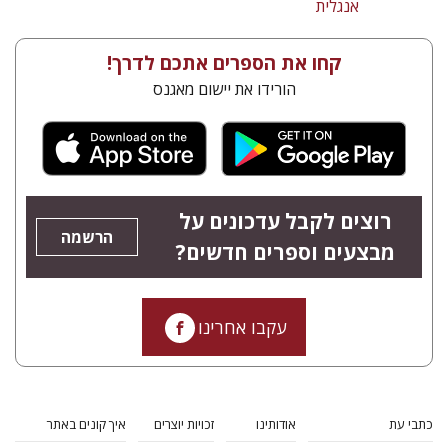
אנגלית
קחו את הספרים אתכם לדרך!
הורידו את יישום מאגנס
רוצים לקבל עדכונים על
הרשמה
מבצעים וספרים חדשים?
עקבו אחרינו
כתבי עת
אודותינו
זכויות יוצרים
איך קונים באתר