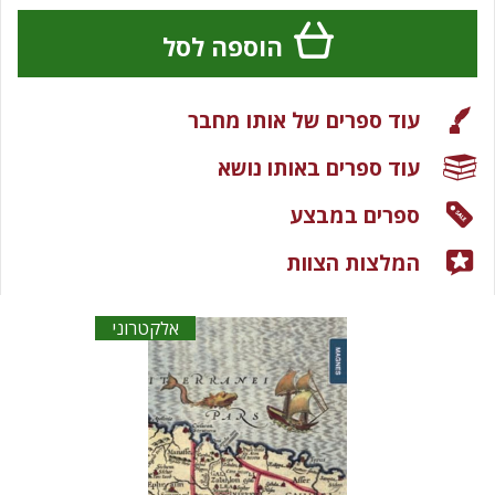
הוספה לסל
עוד ספרים של אותו מחבר
עוד ספרים באותו נושא
ספרים במבצע
המלצות הצוות
אלקטרוני