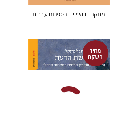
מחקרי ירושלים בספרות עברית
מחיר
השקה
יובל פרנקל
מחיר השקה